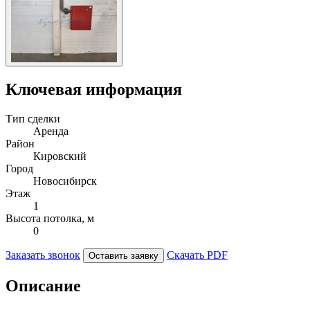
Ключевая информация
Тип сделки
Аренда
Район
Кировский
Город
Новосибирск
Этаж
1
Высота потолка, м
0
Заказать звонок
Скачать PDF
Оставить заявку
Описание