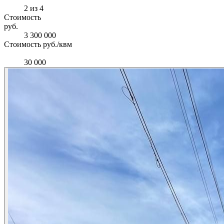
2 из 4
Стоимость
руб.
3 300 000
Стоимость руб./квм
30 000