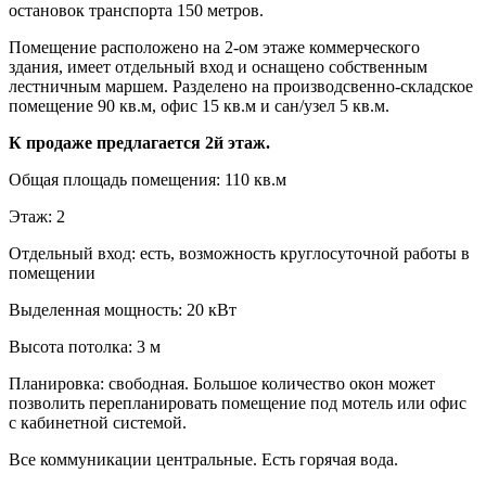
остановок транспорта 150 метров.
Помещение расположено на 2-ом этаже коммерческого
здания, имеет отдельный вход и оснащено собственным
лестничным маршем. Разделено на производсвенно-складское
помещение 90 кв.м, офис 15 кв.м и сан/узел 5 кв.м.
К продаже предлагается 2й этаж.
Общая площадь помещения: 110 кв.м
Этаж: 2
Отдельный вход: есть, возможность круглосуточной работы в
помещении
Выделенная мощность: 20 кВт
Высота потолка: 3 м
Планировка: свободная. Большое количество окон может
позволить перепланировать помещение под мотель или офис
с кабинетной системой.
Все коммуникации центральные. Есть горячая вода.