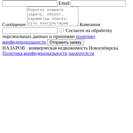
Email
Сообщение
Компания
Согласен на обработку
персональных данных и принимаю
политику
конфиденциальности
Отправить заявку
НАЗАРОВ · коммерческая недвижимость Новосибирска
Политика конфиденциальности
nazarovcre.ru