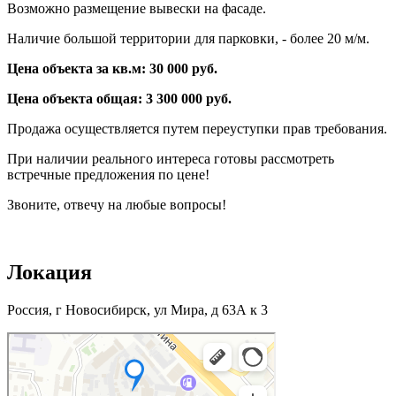
Возможно размещение вывески на фасаде.
Наличие большой территории для парковки, - более 20 м/м.
Цена объекта за кв.м: 30 000 руб.
Цена объекта общая: 3 300 000 руб.
Продажа осуществляется путем переуступки прав требования.
При наличии реального интереса готовы рассмотреть
встречные предложения по цене!
Звоните, отвечу на любые вопросы!
Локация
Россия, г Новосибирск, ул Мира, д 63А к 3