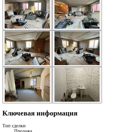
Ключевая информация
Тип сделки
Продажа